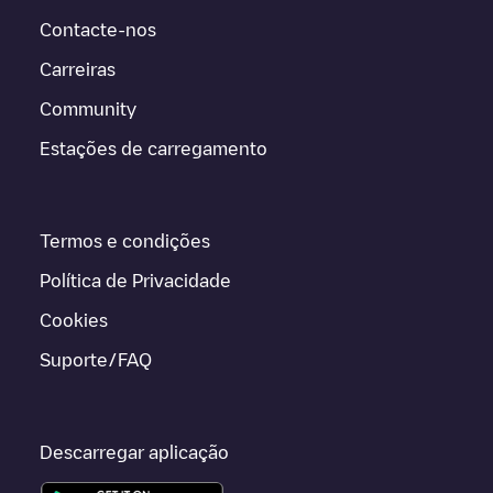
Contacte-nos
Carreiras
Community
Estações de carregamento
Termos e condições
Política de Privacidade
Cookies
Suporte/FAQ
Descarregar aplicação