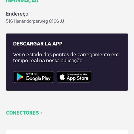
INFORMAÇÃO
Endereço
516 Hanendorperweg 8166 JJ
DESCARGAR LA APP
Ver o estado dos pontos de carregamento em
tempo real na nossa aplicação.
·
CONECTORES