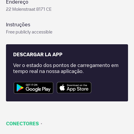
Endereço
22 Molenstraat 8171 CE
Instruções
Free publicly accessible
DESCARGAR LA APP
Ver o estado dos pontos de carregamento em
tempo real na nossa aplicação.
·
CONECTORES