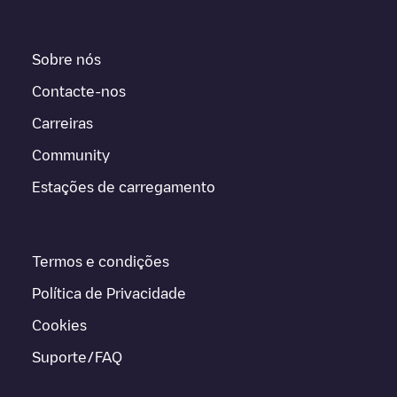
Sobre nós
Contacte-nos
Carreiras
Community
Estações de carregamento
Termos e condições
Política de Privacidade
Cookies
Suporte/FAQ