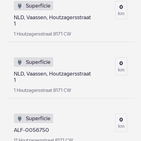
Superfície
0
km
NLD, Vaassen, Houtzagersstraat
1
1 Houtzagersstraat 8171 CW
Superfície
0
km
NLD, Vaassen, Houtzagersstraat
1
1 Houtzagersstraat 8171 CW
Superfície
0
km
ALF-0056750
11 Houtzagersstraat 8171 CW