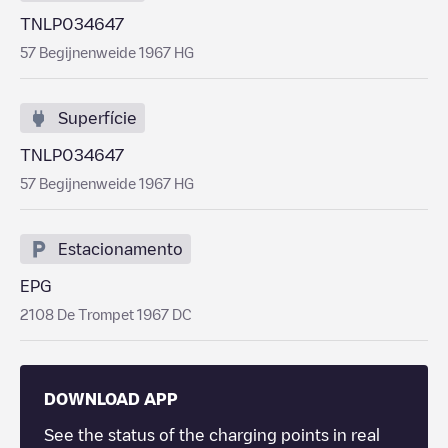
TNLP034647
57 Begijnenweide 1967 HG
Superfície
TNLP034647
57 Begijnenweide 1967 HG
Estacionamento
EPG
2108 De Trompet 1967 DC
DOWNLOAD APP
See the status of the charging points in real