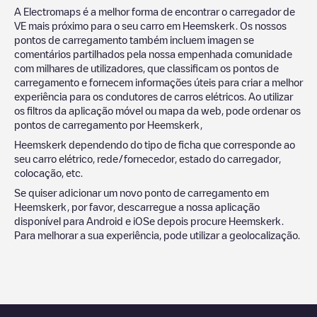
A Electromaps é a melhor forma de encontrar o carregador de
VE mais próximo para o seu carro em
Heemskerk
. Os nossos
pontos de carregamento também incluem imagen se
comentários partilhados pela nossa empenhada comunidade
com milhares de utilizadores, que classificam os pontos de
carregamento e fornecem informações úteis para criar a melhor
experiência para os condutores de carros elétricos. Ao utilizar
os filtros da aplicação móvel ou mapa da web, pode ordenar os
pontos de carregamento por
Heemskerk
,
Heemskerk
dependendo do tipo de ficha que corresponde ao
seu carro elétrico, rede/fornecedor, estado do carregador,
colocação, etc.
Se quiser adicionar um novo ponto de carregamento em
Heemskerk
, por favor, descarregue a nossa aplicação
disponível para Android e iOSe depois procure
Heemskerk
.
Para melhorar a sua experiência, pode utilizar a geolocalização.