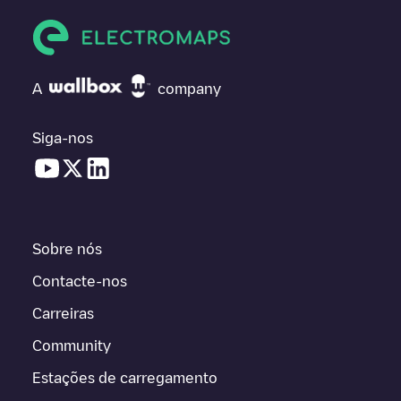
A
company
Siga-nos
Sobre nós
Contacte-nos
Carreiras
Community
Estações de carregamento