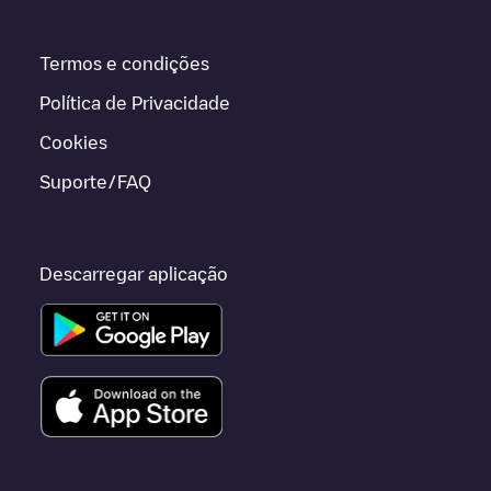
Termos e condições
Política de Privacidade
Cookies
Suporte/FAQ
Descarregar aplicação