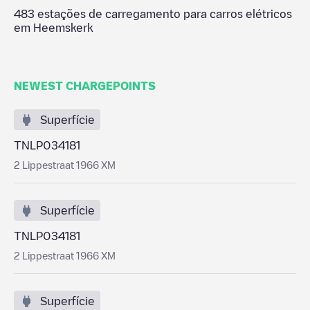
483
estações de carregamento para carros elétricos
em
Heemskerk
NEWEST CHARGEPOINTS
Superfície
TNLP034181
2 Lippestraat 1966 XM
Superfície
TNLP034181
2 Lippestraat 1966 XM
Superfície