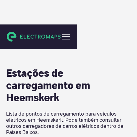
Países Baixos
Estações de
carregamento em
Heemskerk
Lista de pontos de carregamento para veículos
elétricos em
Heemskerk
. Pode também consultar
outros carregadores de carros elétricos dentro de
Países Baixos
.