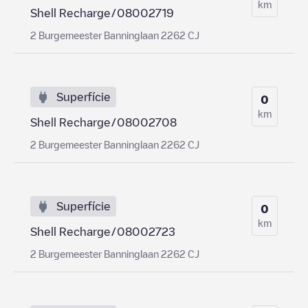
km
Shell Recharge/08002719
2 Burgemeester Banninglaan 2262 CJ
Superfície
0
km
Shell Recharge/08002708
2 Burgemeester Banninglaan 2262 CJ
Superfície
0
km
Shell Recharge/08002723
2 Burgemeester Banninglaan 2262 CJ