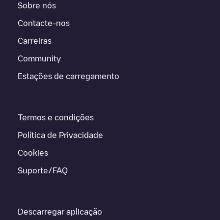
Sobre nós
Contacte-nos
Carreiras
Community
Estações de carregamento
Termos e condições
Política de Privacidade
Cookies
Suporte/FAQ
Descarregar aplicação