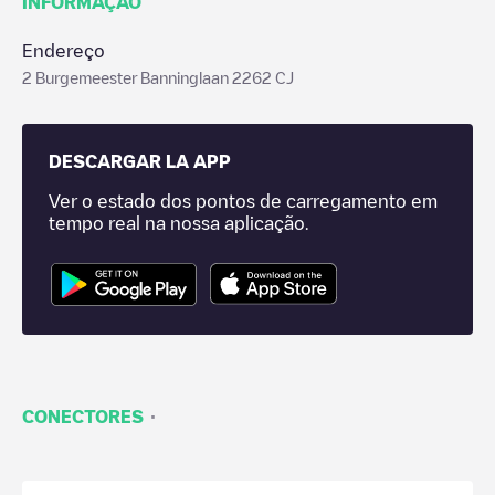
INFORMAÇÃO
Endereço
2 Burgemeester Banninglaan 2262 CJ
DESCARGAR LA APP
Ver o estado dos pontos de carregamento em
tempo real na nossa aplicação.
·
CONECTORES