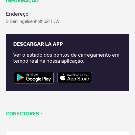
INFORMAÇÃO
Endereço
3 Den Ingelsenhoff 6211 JW
DESCARGAR LA APP
Ver o estado dos pontos de carregamento em
tempo real na nossa aplicação.
·
CONECTORES