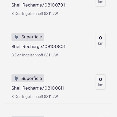
km
Shell Recharge/08100791
3 Den Ingelsenhoff 6211 JW
Superfície
0
km
Shell Recharge/08100801
3 Den Ingelsenhoff 6211 JW
Superfície
0
km
Shell Recharge/08100811
3 Den Ingelsenhoff 6211 JW