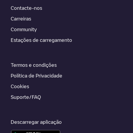
Contacte-nos
Carreiras
Community
Estações de carregamento
Termos e condições
Política de Privacidade
Cookies
Suporte/FAQ
Descarregar aplicação