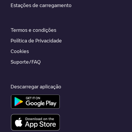
Estações de carregamento
Termos e condições
Política de Privacidade
Cookies
Suporte/FAQ
Descarregar aplicação