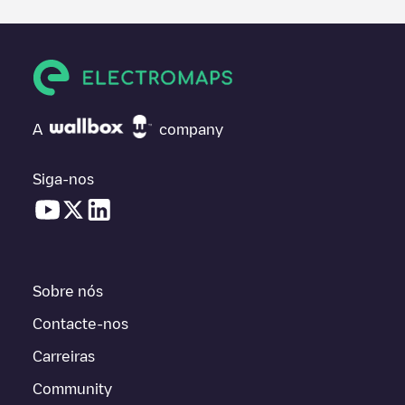
A
company
Siga-nos
Sobre nós
Contacte-nos
Carreiras
Community