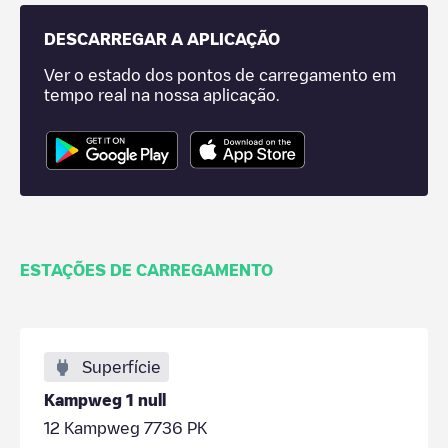
DESCARREGAR A APLICAÇÃO
Ver o estado dos pontos de carregamento em
tempo real na nossa aplicação.
ESTAÇÕES DE CARREGAMENTO
Superfície
Kampweg 1 null
12 Kampweg 7736 PK