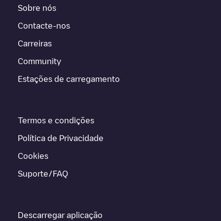
Sobre nós
Contacte-nos
Carreiras
Community
Estações de carregamento
Termos e condições
Política de Privacidade
Cookies
Suporte/FAQ
Descarregar aplicação