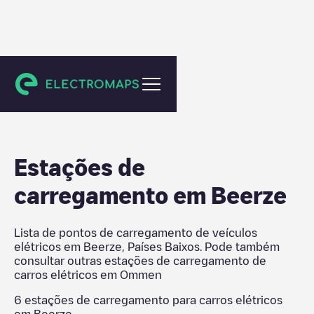
Ommen
Estações de
carregamento em
Beerze
Lista de pontos de carregamento de veículos
elétricos em
Beerze
,
Países Baixos
. Pode também
consultar outras estações de carregamento de
carros elétricos em
Ommen
6
estações de carregamento para carros elétricos