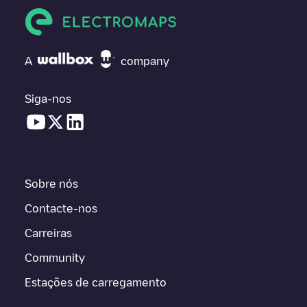
A
company
Siga-nos
Sobre nós
Contacte-nos
Carreiras
Community
Estações de carregamento