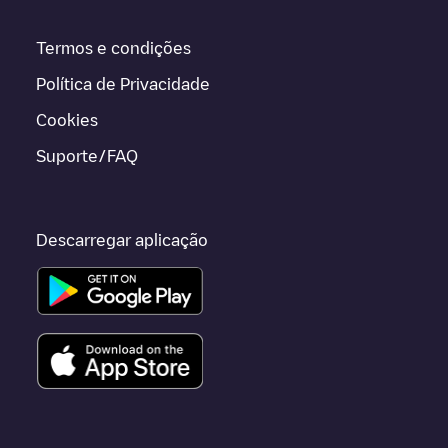
Termos e condições
Política de Privacidade
Cookies
Suporte/FAQ
Descarregar aplicação