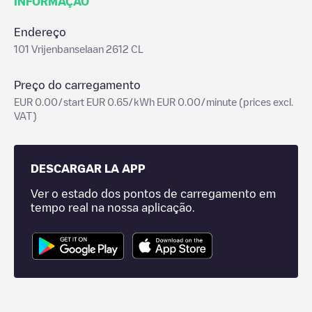
INFORMAÇÃO
Endereço
101 Vrijenbanselaan 2612 CL
Preço do carregamento
EUR 0.00/start EUR 0.65/kWh EUR 0.00/minute (prices excl.
VAT)
DESCARGAR LA APP
Ver o estado dos pontos de carregamento em
tempo real na nossa aplicação.