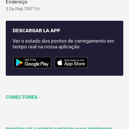
Endereço
3 De Piek 1747 TH
DESCARGAR LA APP
Ver o estado dos pontos de carregamento em
tempo real na nossa aplicação.
·
CONECTORES