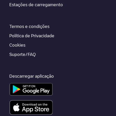
Estações de carregamento
Termos e condições
Política de Privacidade
Cookies
Suporte/FAQ
Descarregar aplicação