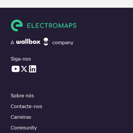
A
company
Siga-nos
Sobre nós
Contacte-nos
Carreiras
Community