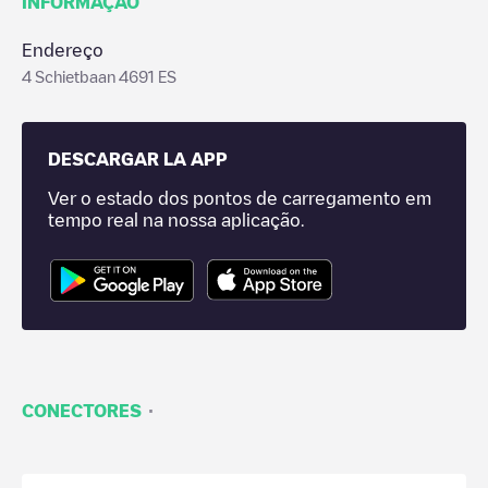
INFORMAÇÃO
Endereço
4 Schietbaan 4691 ES
DESCARGAR LA APP
Ver o estado dos pontos de carregamento em
tempo real na nossa aplicação.
·
CONECTORES