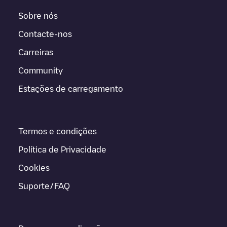
Sobre nós
Contacte-nos
Carreiras
Community
Estações de carregamento
Termos e condições
Política de Privacidade
Cookies
Suporte/FAQ