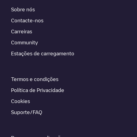
Sobre nós
Contacte-nos
Carreiras
Community
Estações de carregamento
Termos e condições
Política de Privacidade
Cookies
Suporte/FAQ