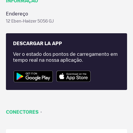
INFORMAÇÃO
Endereço
12 Eben-Haëzer 5056 GJ
DESCARGAR LA APP
Ver o estado dos pontos de carregamento em
tempo real na nossa aplicação.
·
CONECTORES