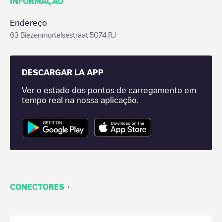
INFORMAÇÃO
Endereço
63 Biezenmortelsestraat 5074 RJ
DESCARGAR LA APP
Ver o estado dos pontos de carregamento em
tempo real na nossa aplicação.
·
CONECTORES