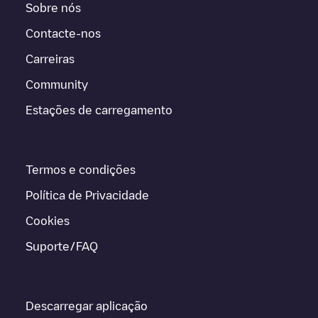
Sobre nós
Contacte-nos
Carreiras
Community
Estações de carregamento
Termos e condições
Política de Privacidade
Cookies
Suporte/FAQ
Descarregar aplicação