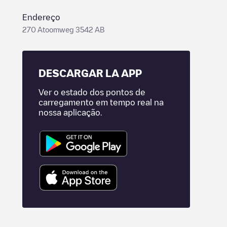
Endereço
270 Atoomweg 3542 AB
DESCARGAR LA APP
Ver o estado dos pontos de
carregamento em tempo real na
nossa aplicação.