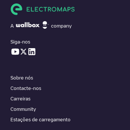
A
company
Siga-nos
Sobre nós
Contacte-nos
Carreiras
Community
Estações de carregamento