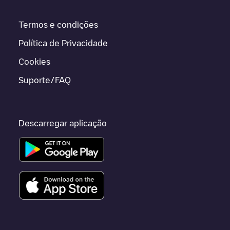
Termos e condições
Política de Privacidade
Cookies
Suporte/FAQ
Descarregar aplicação