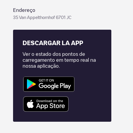
Endereço
35 Van Appelthornhof 6701 JC
DESCARGAR LA APP
Ver o estado dos pontos de
carregamento em tempo real na
nossa aplicação.