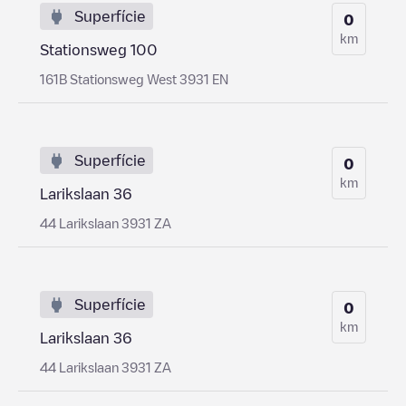
Superfície
0
km
Stationsweg 100
161B Stationsweg West 3931 EN
Superfície
0
km
Larikslaan 36
44 Larikslaan 3931 ZA
Superfície
0
km
Larikslaan 36
44 Larikslaan 3931 ZA