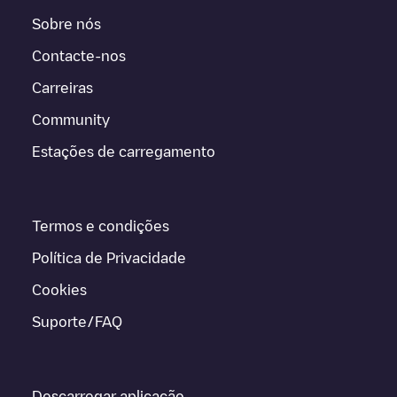
Sobre nós
Contacte-nos
Carreiras
Community
Estações de carregamento
Termos e condições
Política de Privacidade
Cookies
Suporte/FAQ
Descarregar aplicação