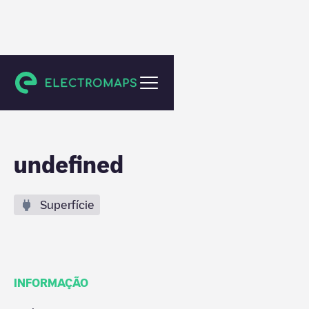
Woudenberg
undefined
Superfície
INFORMAÇÃO