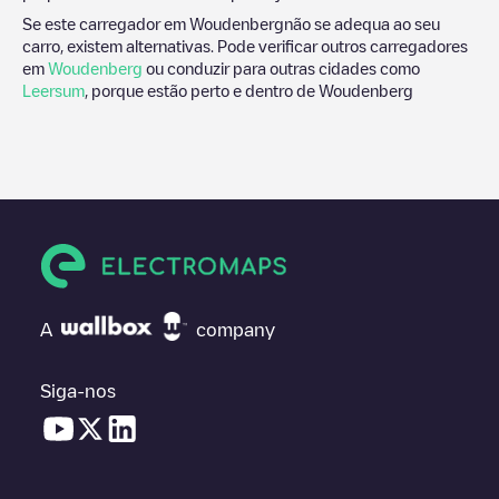
Se este carregador em
Woudenberg
não se adequa ao seu
carro, existem alternativas. Pode verificar outros carregadores
em
Woudenberg
ou conduzir para outras cidades como
Leersum
, porque estão perto e dentro de
Woudenberg
A
company
Siga-nos