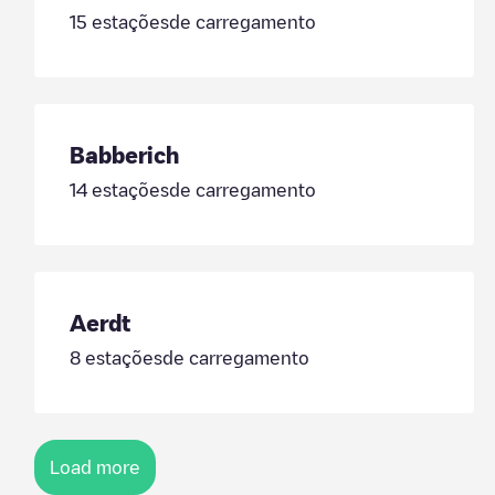
15
estaçõesde carregamento
Babberich
14
estaçõesde carregamento
Aerdt
8
estaçõesde carregamento
Load more