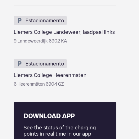
Estacionamento
Liemers College Landeweer, laadpaal links
9 Landeweerdijk 6902 KA
Estacionamento
Liemers College Heerenmaten
6 Heerenmäten 6904 GZ
DOWNLOAD APP
See the status of the charging
points in real time in our app