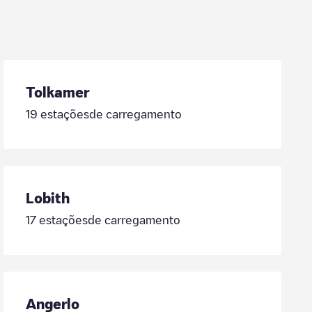
Tolkamer
19
estaçõesde carregamento
Lobith
17
estaçõesde carregamento
Angerlo