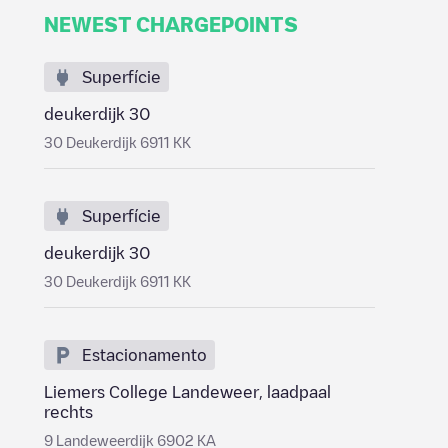
NEWEST CHARGEPOINTS
Superfície
deukerdijk 30
30 Deukerdijk 6911 KK
Superfície
deukerdijk 30
30 Deukerdijk 6911 KK
Estacionamento
Liemers College Landeweer, laadpaal
rechts
9 Landeweerdijk 6902 KA