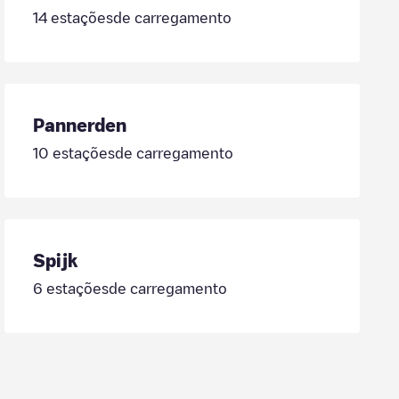
14
estaçõesde carregamento
Pannerden
10
estaçõesde carregamento
Spijk
6
estaçõesde carregamento