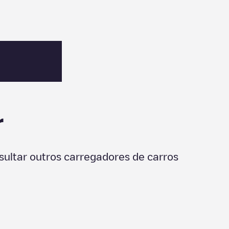
r
ultar outros carregadores de carros