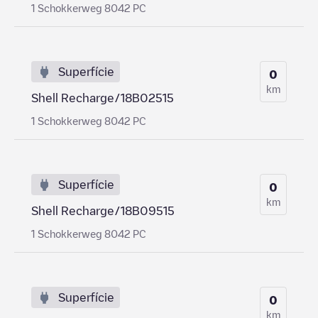
1 Schokkerweg 8042 PC
Superfície
0
km
Shell Recharge/18B02515
1 Schokkerweg 8042 PC
Superfície
0
km
Shell Recharge/18B09515
1 Schokkerweg 8042 PC
Superfície
0
km