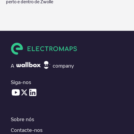
perto e dentro de
Zwolle
A
company
Siga-nos
Sobre nós
Contacte-nos