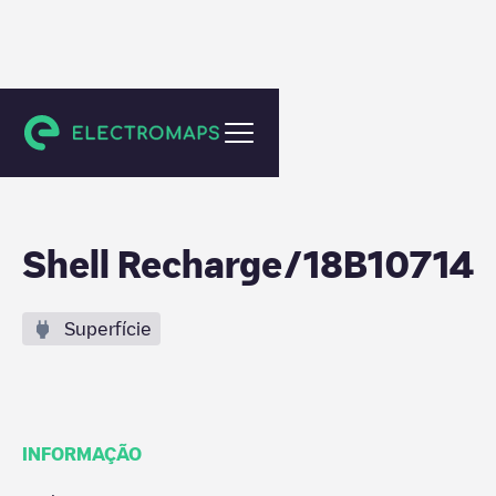
Zwolle
Shell Recharge/18B10714
Superfície
INFORMAÇÃO