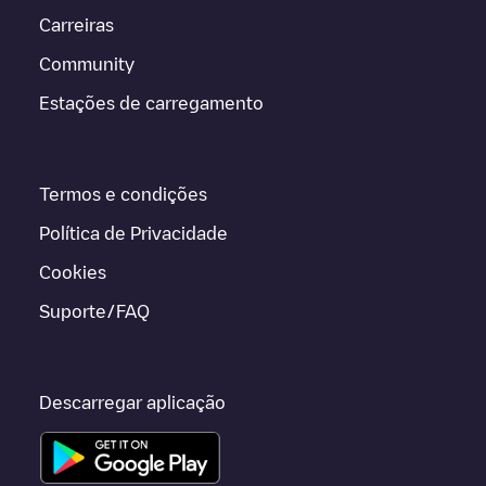
Carreiras
Community
Estações de carregamento
Termos e condições
Política de Privacidade
Cookies
Suporte/FAQ
Descarregar aplicação