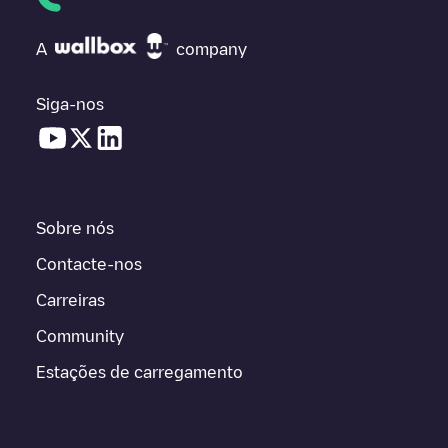
A
company
Siga-nos
Sobre nós
Contacte-nos
Carreiras
Community
Estações de carregamento