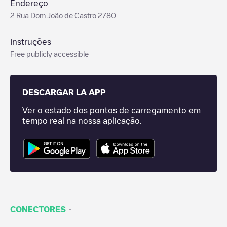
Endereço
2 Rua Dom João de Castro 2780
Instruções
Free publicly accessible
DESCARGAR LA APP
Ver o estado dos pontos de carregamento em
tempo real na nossa aplicação.
·
CONECTORES