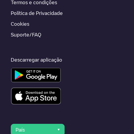
Termos e condições
Política de Privacidade
Cookies
Suporte/FAQ
Descarregar aplicação
País