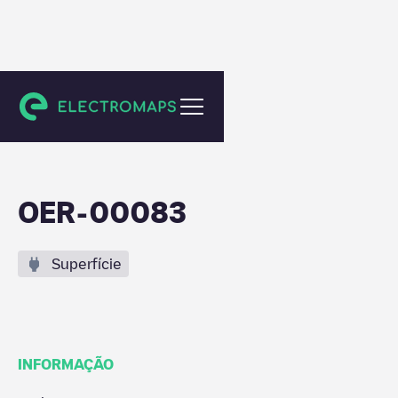
Oeiras
OER-00083
Superfície
INFORMAÇÃO