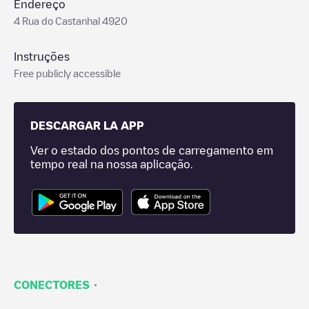
Endereço
4 Rua do Castanhal 4920
Instruções
Free publicly accessible
DESCARGAR LA APP
Ver o estado dos pontos de carregamento em
tempo real na nossa aplicação.
·
CONECTORES