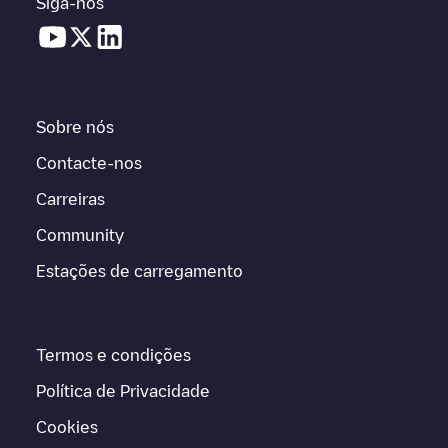
Siga-nos
Sobre nós
Contacte-nos
Carreiras
Community
Estações de carregamento
Termos e condições
Política de Privacidade
Cookies