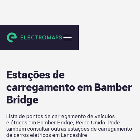
Lancashire
Estações de
carregamento em
Bamber
Bridge
Lista de pontos de carregamento de veículos
elétricos em
Bamber Bridge
,
Reino Unido
. Pode
também consultar outras estações de carregamento
de carros elétricos em
Lancashire