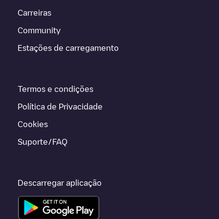
Carreiras
Community
Estações de carregamento
Termos e condições
Política de Privacidade
Cookies
Suporte/FAQ
Descarregar aplicação