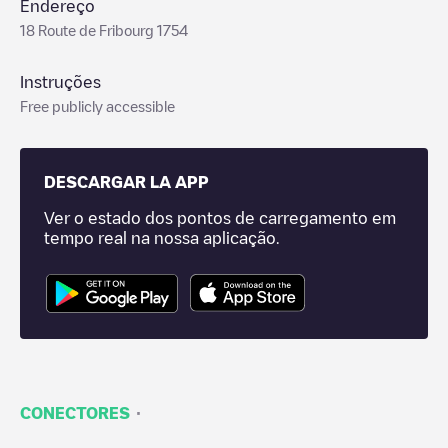
Endereço
18 Route de Fribourg 1754
Instruções
Free publicly accessible
DESCARGAR LA APP
Ver o estado dos pontos de carregamento em
tempo real na nossa aplicação.
·
CONECTORES