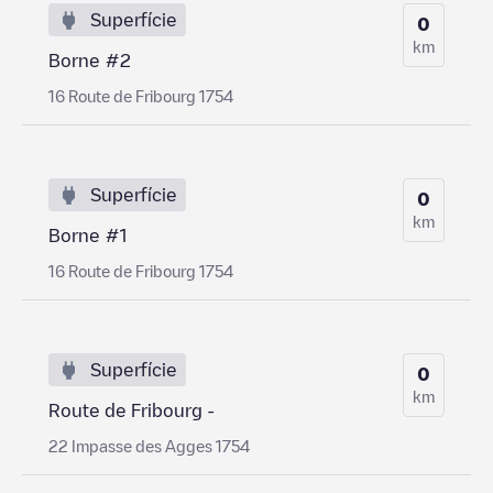
Superfície
0
km
Borne #2
16 Route de Fribourg 1754
Superfície
0
km
Borne #1
16 Route de Fribourg 1754
Superfície
0
km
Route de Fribourg -
22 Impasse des Agges 1754