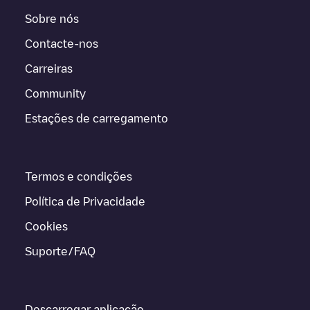
Sobre nós
Contacte-nos
Carreiras
Community
Estações de carregamento
Termos e condições
Política de Privacidade
Cookies
Suporte/FAQ
Descarregar aplicação