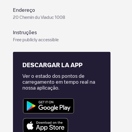
Endereço
20 Chemin du Viaduc 1008
Instruções
Free publicly accessible
DESCARGAR LA APP
Ver o estado dos pontos de
carregamento em tempo real na
nossa aplicação.