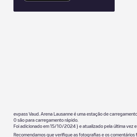
evpass Vaud. Arena Lausanne
é uma estação de carregamento
0
são para carregamento rápido.
Foi adicionado em
15/10/2024
} e atualizado pela última vez
Recomendamos que verifique as fotografias e os comentários f