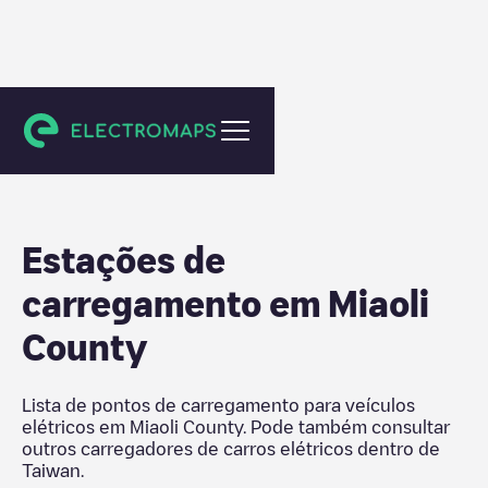
Taiwan
Estações de
carregamento em
Miaoli
County
Lista de pontos de carregamento para veículos
elétricos em
Miaoli County
. Pode também consultar
outros carregadores de carros elétricos dentro de
Taiwan
.