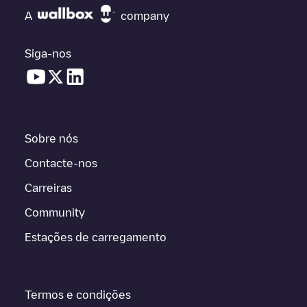
A
company
Siga-nos
Sobre nós
Contacte-nos
Carreiras
Community
Estações de carregamento
Termos e condições