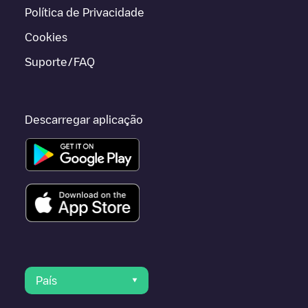
Política de Privacidade
Cookies
Suporte/FAQ
Descarregar aplicação
País