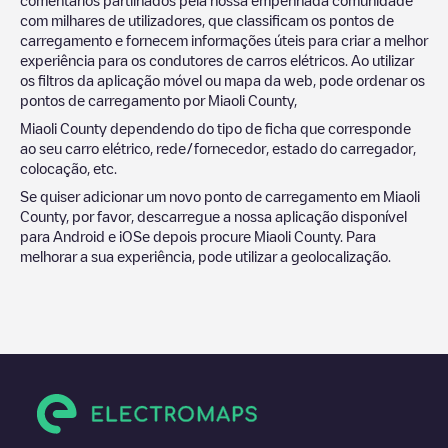
com milhares de utilizadores, que classificam os pontos de
carregamento e fornecem informações úteis para criar a melhor
experiência para os condutores de carros elétricos. Ao utilizar
os filtros da aplicação móvel ou mapa da web, pode ordenar os
pontos de carregamento por
Miaoli County
,
Miaoli County
dependendo do tipo de ficha que corresponde
ao seu carro elétrico, rede/fornecedor, estado do carregador,
colocação, etc.
Se quiser adicionar um novo ponto de carregamento em
Miaoli
County
, por favor, descarregue a nossa aplicação disponível
para Android e iOSe depois procure
Miaoli County
. Para
melhorar a sua experiência, pode utilizar a geolocalização.