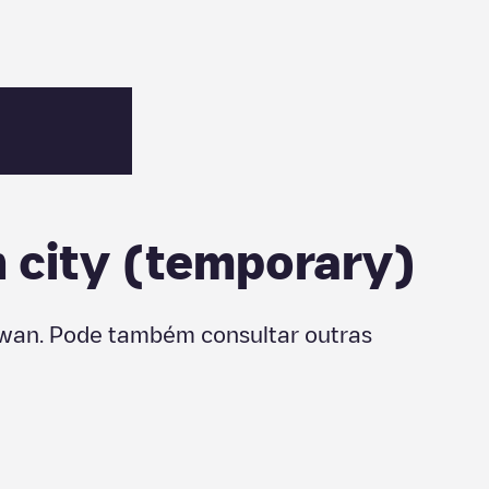
city (temporary)
iwan
. Pode também consultar outras