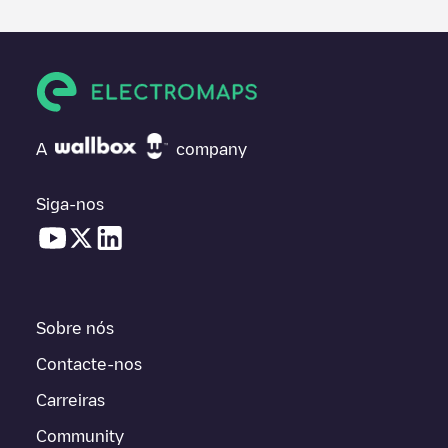
A
company
Siga-nos
Sobre nós
Contacte-nos
Carreiras
Community