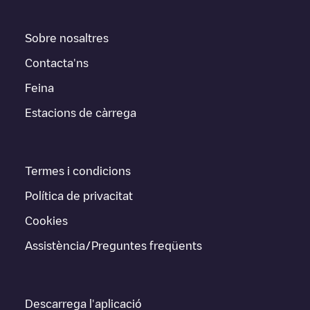
Sobre nosaltres
Contacta'ns
Feina
Estacions de càrrega
Termes i condicions
Política de privacitat
Cookies
Assistència/Preguntes freqüents
Descarrega l'aplicació