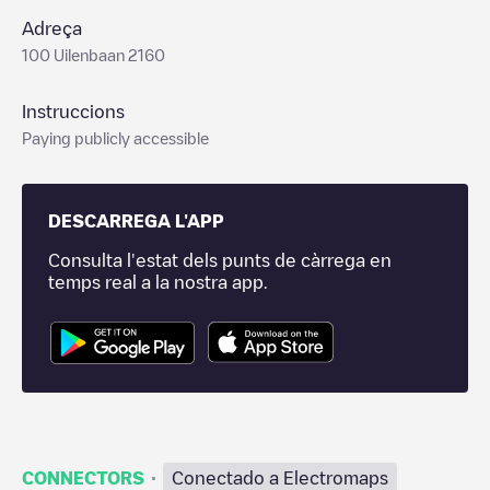
Adreça
100 Uilenbaan 2160
Instruccions
Paying publicly accessible
DESCARREGA L'APP
Consulta l'estat dels punts de càrrega en
temps real a la nostra app.
·
CONNECTORS
Conectado a Electromaps