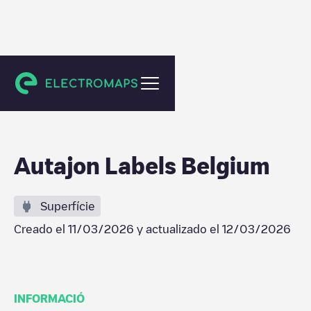
Wommelgem
Autajon Labels Belgium
Superfície
Creado el
11/03/2026
y actualizado el
12/03/2026
INFORMACIÓ