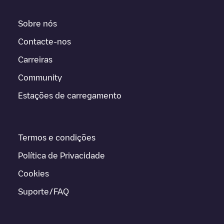
Sobre nós
Contacte-nos
Carreiras
Community
Estações de carregamento
Termos e condições
Política de Privacidade
Cookies
Suporte/FAQ