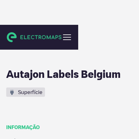
Wommelgem
Autajon Labels Belgium
Superfície
INFORMAÇÃO