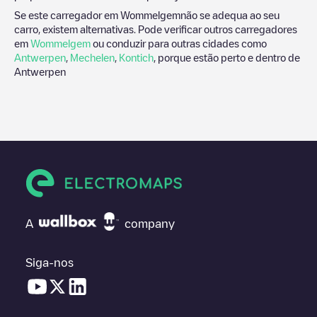
Se este carregador em
Wommelgem
não se adequa ao seu
carro, existem alternativas. Pode verificar outros carregadores
em
Wommelgem
ou conduzir para outras cidades como
Antwerpen
,
Mechelen
,
Kontich
, porque estão perto e dentro de
Antwerpen
A
company
Siga-nos