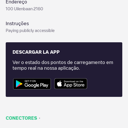
Endereço
100 Uilenbaan 2160
Instruções
Paying publicly accessible
DESCARGAR LA APP
Ver o estado dos pontos de carregamento em
tempo real na nossa aplicação.
·
CONECTORES