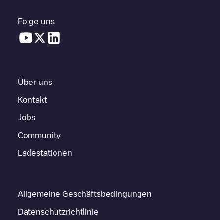
Folge uns
Über uns
Kontakt
Jobs
Community
Ladestationen
Allgemeine Geschäftsbedingungen
Datenschutzrichtlinie