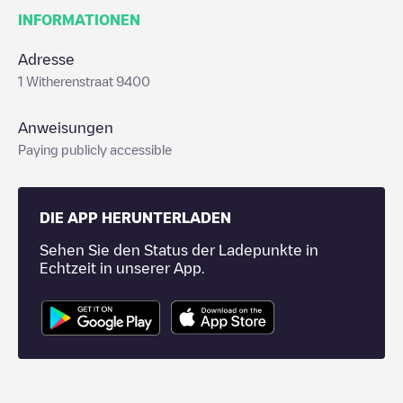
INFORMATIONEN
Adresse
1 Witherenstraat 9400
Anweisungen
Paying publicly accessible
DIE APP HERUNTERLADEN
Sehen Sie den Status der Ladepunkte in
Echtzeit in unserer App.