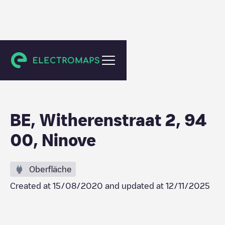
Ninove
BE, Witherenstraat 2, 94
00, Ninove
Oberfläche
Created at
15/08/2020
and updated at
12/11/2025