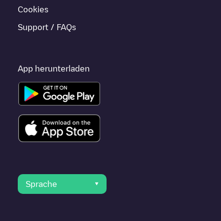
Cookies
Support / FAQs
App herunterladen
Sprache