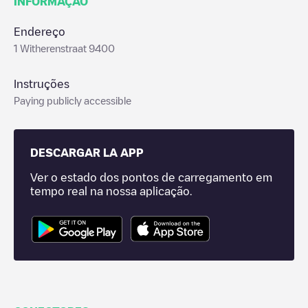
INFORMAÇÃO
Endereço
1 Witherenstraat 9400
Instruções
Paying publicly accessible
DESCARGAR LA APP
Ver o estado dos pontos de carregamento em
tempo real na nossa aplicação.