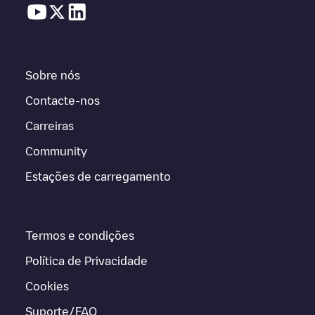
Sobre nós
Contacte-nos
Carreiras
Community
Estações de carregamento
Termos e condições
Política de Privacidade
Cookies
Suporte/FAQ