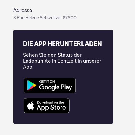
Adresse
3 Rue Hélène Schweitzer 67300
DIE APP HERUNTERLADEN
Sehen Sie den Status der
Ladepunkte in Echtzeit in unserer
App.