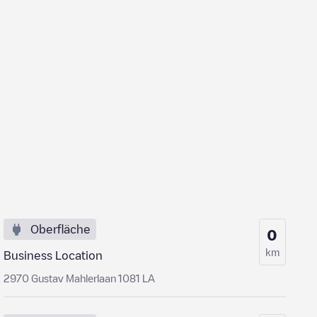
Oberfläche
0
km
Business Location
2970 Gustav Mahlerlaan 1081 LA