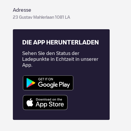
Adresse
23 Gustav Mahlerlaan 1081 LA
DIE APP HERUNTERLADEN
Sehen Sie den Status der
Ladepunkte in Echtzeit in unserer
App.