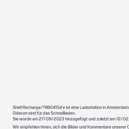
Shell Recharge/19B04154
e ist eine Ladestation in
Amsterdam
0
davon sind für das Schnellladen.
Sie wurde am
27/09/2023
hinzugefügt und zuletzt am
12/02
Wir empfehlen Ihnen, sich die Bilder und Kommentare unserer C