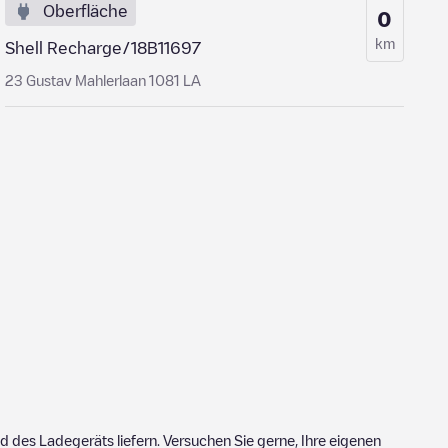
Oberfläche
0
km
Shell Recharge/18B11697
23 Gustav Mahlerlaan 1081 LA
 des Ladegeräts liefern. Versuchen Sie gerne, Ihre eigenen