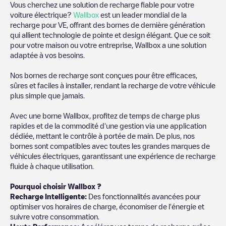
Vous cherchez une solution de recharge fiable pour votre
voiture électrique?
Wallbox
est un leader mondial de la
recharge pour VE, offrant des bornes de dernière génération
qui allient technologie de pointe et design élégant. Que ce soit
pour votre maison ou votre entreprise, Wallbox a une solution
adaptée à vos besoins.
Nos bornes de recharge sont conçues pour être efficaces,
sûres et faciles à installer, rendant la recharge de votre véhicule
plus simple que jamais.
Avec une borne Wallbox, profitez de temps de charge plus
rapides et de la commodité d'une gestion via une application
dédiée, mettant le contrôle à portée de main. De plus, nos
bornes sont compatibles avec toutes les grandes marques de
véhicules électriques, garantissant une expérience de recharge
fluide à chaque utilisation.
Pourquoi choisir Wallbox ?
Recharge Intelligente:
Des fonctionnalités avancées pour
optimiser vos horaires de charge, économiser de l'énergie et
suivre votre consommation.