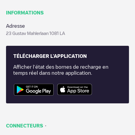
INFORMATIONS
Adresse
23 Gustav Mahlerlaan 1081 LA
TÉLÉCHARGER L'APPLICATION
Afficher l'état des bornes de recharge en
temps réel dans notre application.
·
CONNECTEURS