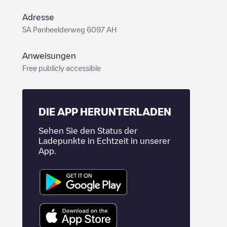
Adresse
5A Panheelderweg 6097 AH
Anweisungen
Free publicly accessible
DIE APP HERUNTERLADEN
Sehen Sie den Status der
Ladepunkte in Echtzeit in unserer
App.