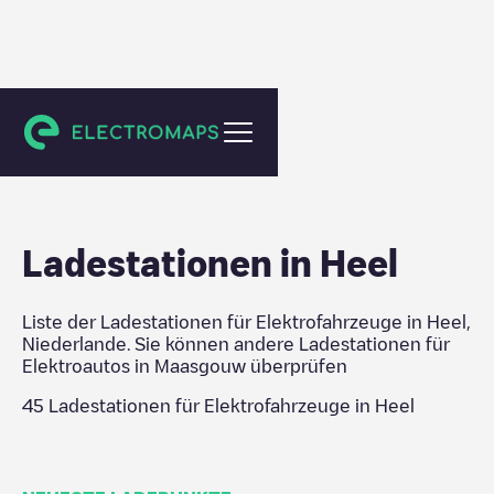
Maasgouw
Ladestationen in
Heel
Liste der Ladestationen für Elektrofahrzeuge in
Heel
,
Niederlande
. Sie können andere Ladestationen für
Elektroautos in
Maasgouw
überprüfen
45
Ladestationen für Elektrofahrzeuge in
Heel