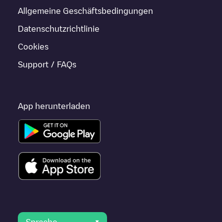
Allgemeine Geschäftsbedingungen
Datenschutzrichtlinie
Cookies
Support / FAQs
App herunterladen
Sprache