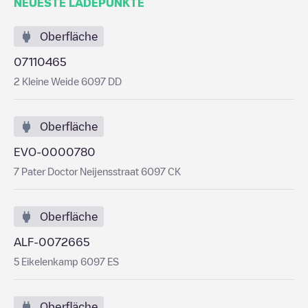
NEUESTE LADEPUNKTE
Oberfläche
07110465
2 Kleine Weide 6097 DD
Oberfläche
EVO-0000780
7 Pater Doctor Neijensstraat 6097 CK
Oberfläche
ALF-0072665
5 Eikelenkamp 6097 ES
Oberfläche