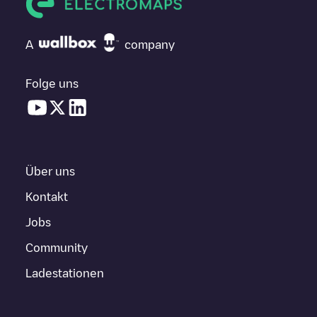
A
company
Folge uns
Über uns
Kontakt
Jobs
Community
Ladestationen