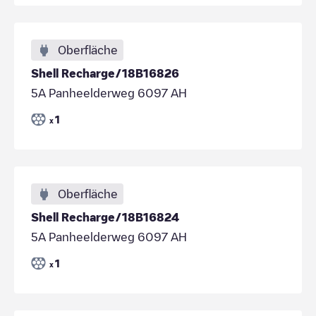
Oberfläche
Shell Recharge/18B16826
5A Panheelderweg 6097 AH
1
x
Oberfläche
Shell Recharge/18B16824
5A Panheelderweg 6097 AH
1
x