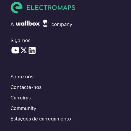
A
company
Siga-nos
Sobre nós
Contacte-nos
Carreiras
Community
Estações de carregamento