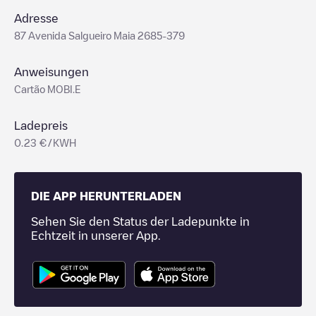
Adresse
87 Avenida Salgueiro Maia 2685-379
Anweisungen
Cartão MOBI.E
Ladepreis
0.23 €/KWH
DIE APP HERUNTERLADEN
Sehen Sie den Status der Ladepunkte in
Echtzeit in unserer App.