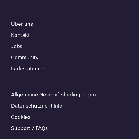
Über uns
Kontakt
Jobs
Community
Ladestationen
Allgemeine Geschäftsbedingungen
Datenschutzrichtlinie
Cookies
Support / FAQs