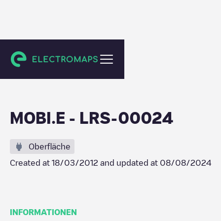
Prior Velho
MOBI.E - LRS-00024
Oberfläche
Created at
18/03/2012
and updated at
08/08/2024
INFORMATIONEN