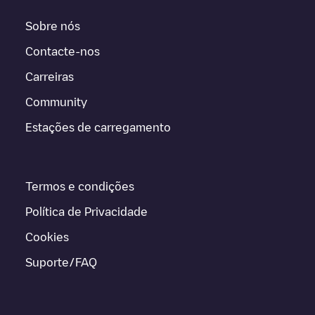
Sobre nós
Contacte-nos
Carreiras
Community
Estações de carregamento
Termos e condições
Política de Privacidade
Cookies
Suporte/FAQ