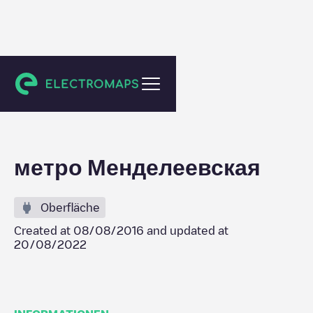
Moskva
метро Менделеевская
Oberfläche
Created at
08/08/2016
and updated at
20/08/2022