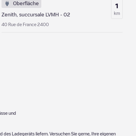
Oberfläche
1
km
Zenith, succursale LVMH - 02
40 Rue de France 2400
üsse und
 des Ladegeräts liefern. Versuchen Sie gerne, Ihre eigenen