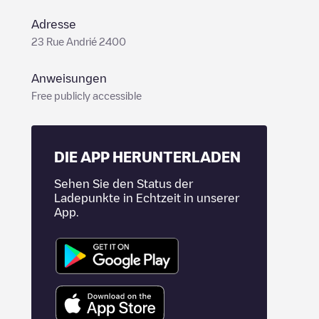
Adresse
23 Rue Andrié 2400
Anweisungen
Free publicly accessible
DIE APP HERUNTERLADEN
Sehen Sie den Status der
Ladepunkte in Echtzeit in unserer
App.