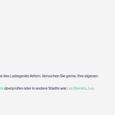
 des Ladegeräts liefern. Versuchen Sie gerne, Ihre eigenen
le
überprüfen oder in andere Städte wie
Les Brenets
,
Les