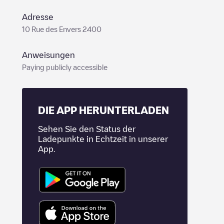
Adresse
10 Rue des Envers 2400
Anweisungen
Paying publicly accessible
DIE APP HERUNTERLADEN
Sehen Sie den Status der
Ladepunkte in Echtzeit in unserer
App.