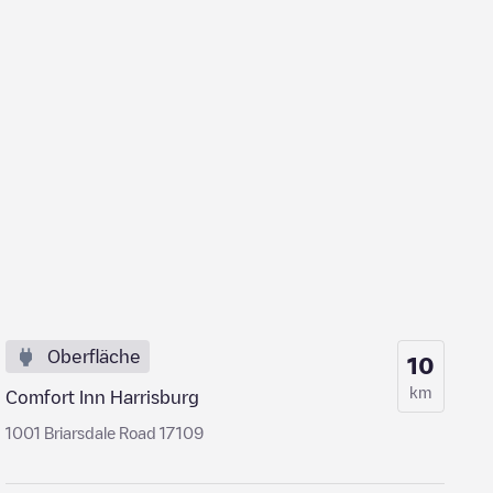
Oberfläche
10
km
Comfort Inn Harrisburg
1001 Briarsdale Road 17109