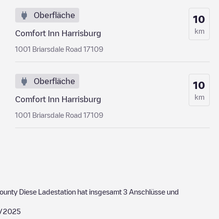
Oberfläche
10
km
Comfort Inn Harrisburg
1001 Briarsdale Road 17109
Oberfläche
10
km
Comfort Inn Harrisburg
1001 Briarsdale Road 17109
ounty
Diese Ladestation hat insgesamt
3
Anschlüsse und
/2025