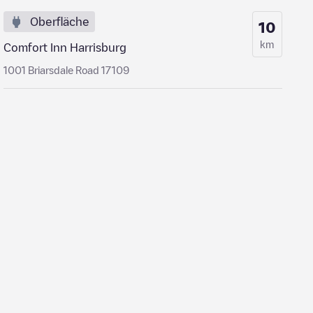
Oberfläche
10
km
Comfort Inn Harrisburg
1001 Briarsdale Road 17109