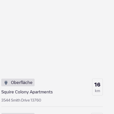
Oberfläche
16
km
Squire Colony Apartments
3544 Smith Drive 13760