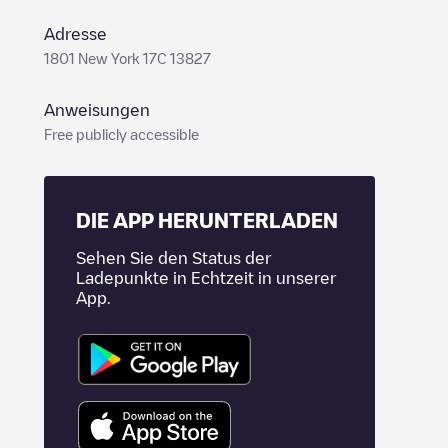
Adresse
1801 New York 17C 13827
Anweisungen
Free publicly accessible
DIE APP HERUNTERLADEN
Sehen Sie den Status der
Ladepunkte in Echtzeit in unserer
App.