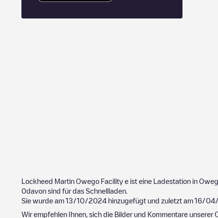
Lockheed Martin Owego Facility
e ist eine Ladestation in
Oweg
0
davon sind für das Schnellladen.
Sie wurde am
13/10/2024
hinzugefügt und zuletzt am
16/04
Wir empfehlen Ihnen, sich die Bilder und Kommentare unserer C