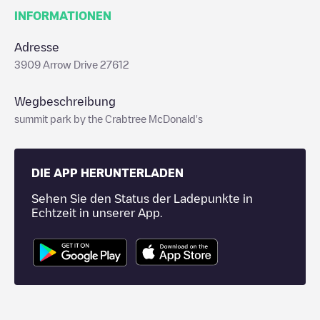
INFORMATIONEN
Adresse
3909 Arrow Drive 27612
Wegbeschreibung
summit park by the Crabtree McDonald's
DIE APP HERUNTERLADEN
Sehen Sie den Status der Ladepunkte in
Echtzeit in unserer App.