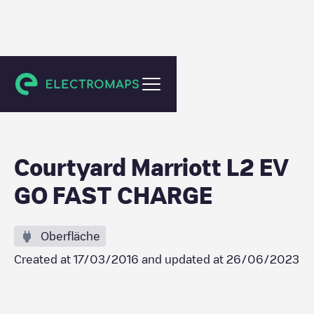
Raleigh
Courtyard Marriott L2 EV
GO FAST CHARGE
Oberfläche
Created at
17/03/2016
and updated at
26/06/2023