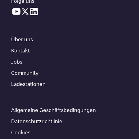
Folge uns
Über uns
Kontakt
Jobs
Community
Ladestationen
Allgemeine Geschäftsbedingungen
Datenschutzrichtlinie
Cookies