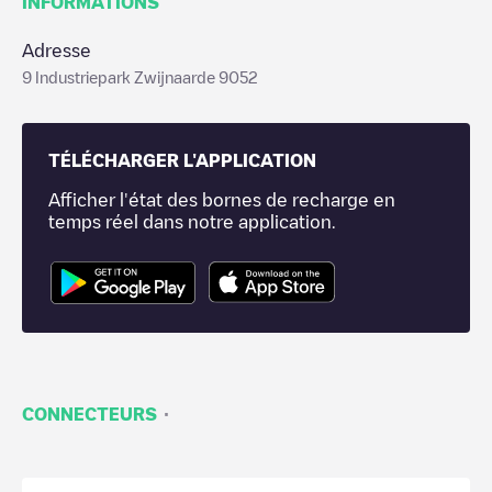
INFORMATIONS
Adresse
9 Industriepark Zwijnaarde 9052
TÉLÉCHARGER L'APPLICATION
Afficher l'état des bornes de recharge en
temps réel dans notre application.
·
CONNECTEURS