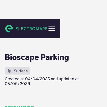
Gent
Bioscape Parking
Surface
Created at
04/04/2025
and updated at
05/06/2026