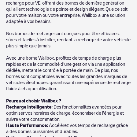
recharge pour VE, offrant des bornes de dernière génération
qui allient technologie de pointe et design élégant. Que ce soit
pour votre maison ou votre entreprise, Wallbox a une solution
adaptée à vos besoins.
Nos bornes de recharge sont conçues pour être efficaces,
sûres et faciles à installer, rendant la recharge de votre véhicule
plus simple que jamais.
Avec une borne Wallbox, profitez de temps de charge plus
rapides et de la commodité d'une gestion via une application
dédiée, mettant le contrôle à portée de main. De plus, nos
bornes sont compatibles avec toutes les grandes marques de
véhicules électriques, garantissant une expérience de recharge
fluide à chaque utilisation.
Pourquoi choisir Wallbox ?
Recharge Intelligente:
Des fonctionnalités avancées pour
optimiser vos horaires de charge, économiser de l'énergie et
suivre votre consommation.
Haute Performance:
Accélérez vos temps de recharge grâce
à des bornes puissantes et durables.