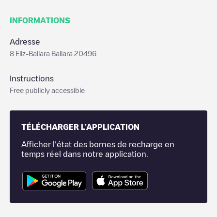
INFORMATIONS
Adresse
8 Eliz-Ballara Bailara 20496
Instructions
Free publicly accessible
TÉLÉCHARGER L'APPLICATION
Afficher l'état des bornes de recharge en
temps réel dans notre application.