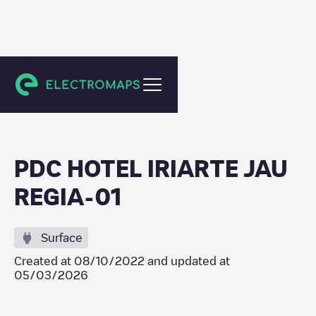
Unknown city (temporary)
PDC HOTEL IRIARTE JAU
REGIA-01
Surface
Created at
08/10/2022
and updated at
05/03/2026