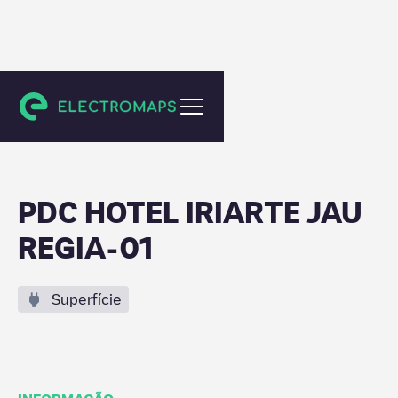
Unknown city (temporary)
PDC HOTEL IRIARTE JAU
REGIA-01
Superfície