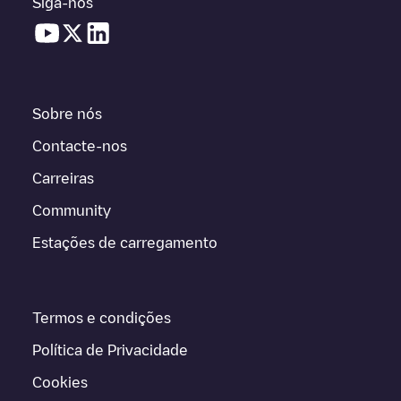
Siga-nos
Sobre nós
Contacte-nos
Carreiras
Community
Estações de carregamento
Termos e condições
Política de Privacidade
Cookies