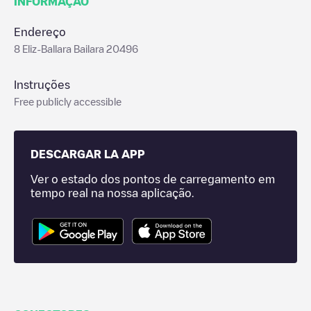
INFORMAÇÃO
Endereço
8 Eliz-Ballara Bailara 20496
Instruções
Free publicly accessible
DESCARGAR LA APP
Ver o estado dos pontos de carregamento em
tempo real na nossa aplicação.