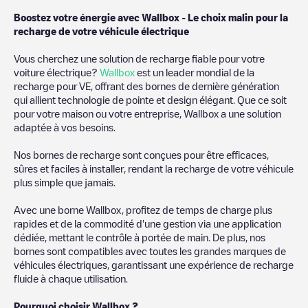
Boostez votre énergie avec Wallbox - Le choix malin pour la
recharge de votre véhicule électrique
Vous cherchez une solution de recharge fiable pour votre
voiture électrique?
Wallbox
est un leader mondial de la
recharge pour VE, offrant des bornes de dernière génération
qui allient technologie de pointe et design élégant. Que ce soit
pour votre maison ou votre entreprise, Wallbox a une solution
adaptée à vos besoins.
Nos bornes de recharge sont conçues pour être efficaces,
sûres et faciles à installer, rendant la recharge de votre véhicule
plus simple que jamais.
Avec une borne Wallbox, profitez de temps de charge plus
rapides et de la commodité d'une gestion via une application
dédiée, mettant le contrôle à portée de main. De plus, nos
bornes sont compatibles avec toutes les grandes marques de
véhicules électriques, garantissant une expérience de recharge
fluide à chaque utilisation.
Pourquoi choisir Wallbox ?