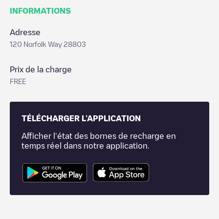
INFORMATIONS
Adresse
120 Norfolk Way 28803
Prix de la charge
FREE
TÉLÉCHARGER L'APPLICATION
Afficher l'état des bornes de recharge en
temps réel dans notre application.