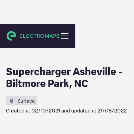
Asheville
Supercharger Asheville -
Biltmore Park, NC
Surface
Created at
02/10/2021
and updated at
21/08/2022