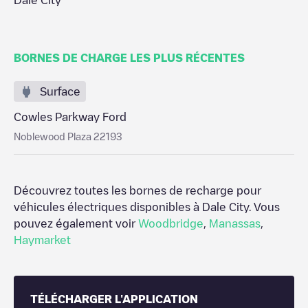
Dale City
BORNES DE CHARGE LES PLUS RÉCENTES
Surface
Cowles Parkway Ford
Noblewood Plaza 22193
Découvrez toutes les bornes de recharge pour
véhicules électriques disponibles à
Dale City
. Vous
pouvez également voir
Woodbridge
,
Manassas
,
Haymarket
TÉLÉCHARGER L'APPLICATION