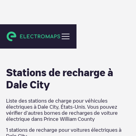
Prince William County
Stations de recharge
à
Dale City
Liste des stations de charge pour véhicules
électriques à
Dale City
,
États-Unis
. Vous pouvez
vérifier d'autres bornes de recharges de voiture
électrique dans
Prince William County
1
stations de recharge pour voitures électriques à