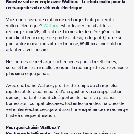
Boostez votre énergie avec Wallbox - Le choix malin pour la
recharge de votre véhicule électrique
Vous cherchez une solution de recharge fiable pour votre
voiture électrique?
Wallbox
est un leader mondial de la
recharge pour VE, offrant des bornes de dernière génération
qui allient technologie de pointe et design élégant. Que ce soit
pour votre maison ou votre entreprise, Wallbox a une solution
adaptée à vos besoins.
Nos bornes de recharge sont conçues pour être efficaces,
sûres et faciles à installer, rendant la recharge de votre véhicule
plus simple que jamais.
Avec une borne Wallbox, profitez de temps de charge plus
rapides et de la commodité d'une gestion via une application
dédiée, mettant le contrôle à portée de main. De plus, nos
bornes sont compatibles avec toutes les grandes marques de
véhicules électriques, garantissant une expérience de recharge
fluide à chaque utilisation.
Pourquoi choisir Wallbox ?
Recharge Intelligente:
Des fonctionnalités avancées pour