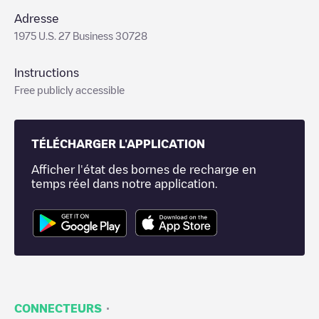
Adresse
1975 U.S. 27 Business 30728
Instructions
Free publicly accessible
TÉLÉCHARGER L'APPLICATION
Afficher l'état des bornes de recharge en
temps réel dans notre application.
·
CONNECTEURS