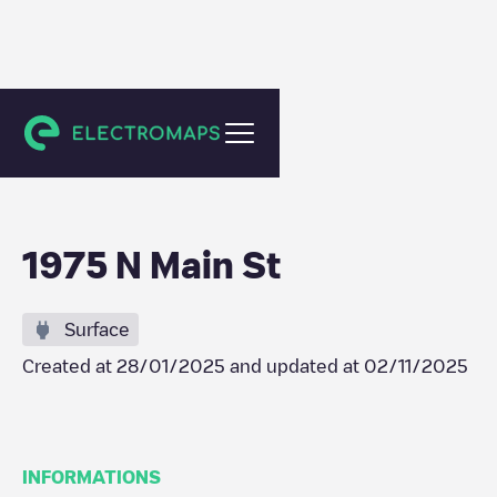
LaFayette
1975 N Main St
Surface
Created at
28/01/2025
and updated at
02/11/2025
INFORMATIONS